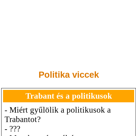
Politika viccek
Trabant és a politikusok
- Miért gyűlölik a politikusok a
Trabantot?
- ???