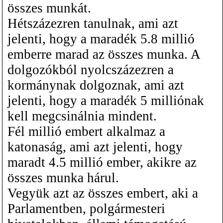
összes munkát.
Hétszázezren tanulnak, ami azt
jelenti, hogy a maradék 5.8 millió
emberre marad az összes munka. A
dolgozókból nyolcszázezren a
kormánynak dolgoznak, ami azt
jelenti, hogy a maradék 5 milliónak
kell megcsinálnia mindent.
Fél millió embert alkalmaz a
katonaság, ami azt jelenti, hogy
maradt 4.5 millió ember, akikre az
összes munka hárul.
Vegyük azt az összes embert, aki a
Parlamentben, polgármesteri