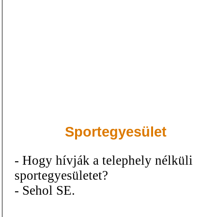
Sportegyesület
- Hogy hívják a telephely nélküli
sportegyesületet?
- Sehol SE.