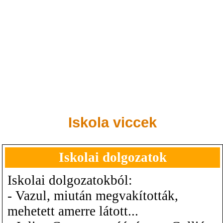
Iskola viccek
Iskolai dolgozatok
Iskolai dolgozatokból:
- Vazul, miután megvakították,
mehetett amerre látott...