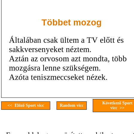
Többet mozog
Általában csak ültem a TV előtt és
sakkversenyeket néztem.
Aztán az orvosom azt mondta, több
mozgásra lenne szükségem.
Azóta teniszmeccseket nézek.
Következő Sport
<< Előző Sport vicc
Random vicc
vicc >>