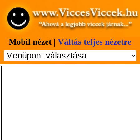
Mobil nézet |
Váltás teljes nézetre