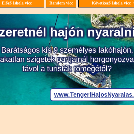
 Előző Iskola vicc
Random vicc
Következő Iskola vicc