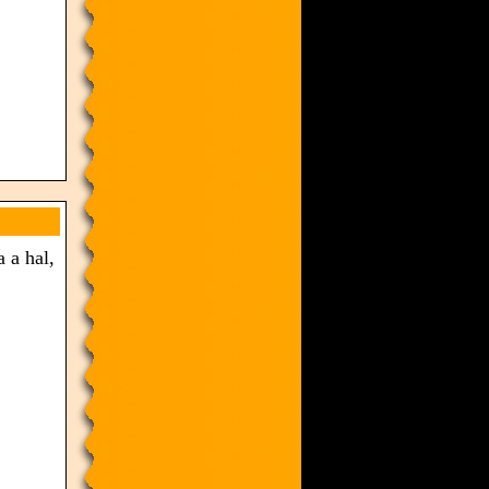
 a hal,