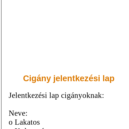
Cigány jelentkezési lap
Jelentkezési lap cigányoknak:
Neve:
o Lakatos